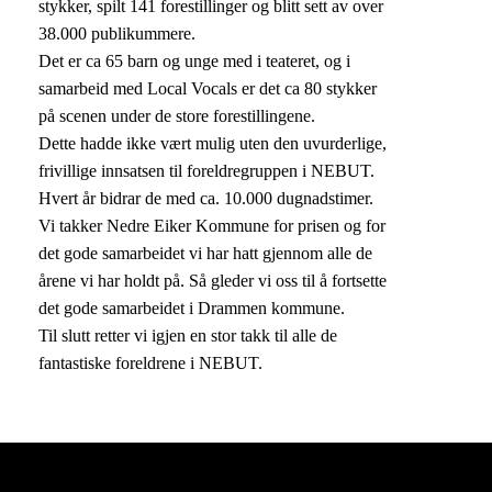
stykker, spilt 141 forestillinger og blitt sett av over
38.000 publikummere.
Det er ca 65 barn og unge med i teateret, og i
samarbeid med Local Vocals er det ca 80 stykker
på scenen under de store forestillingene.
Dette hadde ikke vært mulig uten den uvurderlige,
frivillige innsatsen til foreldregruppen i NEBUT.
Hvert år bidrar de med ca. 10.000 dugnadstimer.
Vi takker Nedre Eiker Kommune for prisen og for
det gode samarbeidet vi har hatt gjennom alle de
årene vi har holdt på. Så gleder vi oss til å fortsette
det gode samarbeidet i Drammen kommune.
Til slutt retter vi igjen en stor takk til alle de
fantastiske foreldrene i NEBUT.