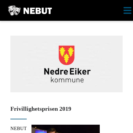
Frivillighetsprisen 2019
NEBUT