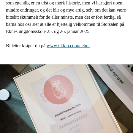
som egentlig er en trist og mørk historie, men vi har gjort noen
mindre endringer, og det blir og mye artig, selv om det kan være
bittelitt skummelt for de aller minste, men det er fort ferdig, så
barna hos oss sier at alle er hjertelig velkommen til Storsalen på
Eknes ungdomsskole 25. og 26. januar 2025.
Billetter kjøper du på
www.tikkio.com/nebut