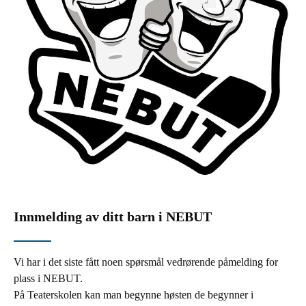
Innmelding av ditt barn i NEBUT
Vi har i det siste fått noen spørsmål vedrørende påmelding for
plass i NEBUT.
På Teaterskolen kan man begynne høsten de begynner i