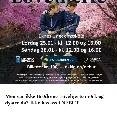
Men var ikke Brødrene Løvehjerte mørk og
dyster da? Ikke hos oss i NEBUT