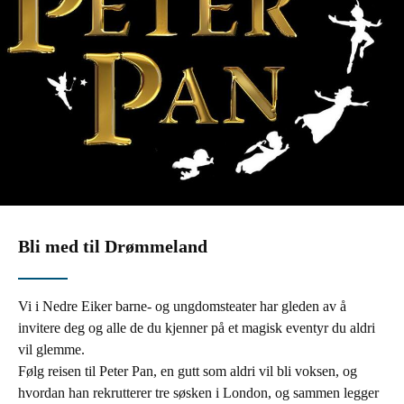
Bli med til Drømmeland
Vi i Nedre Eiker barne- og ungdomsteater har gleden av å
invitere deg og alle de du kjenner på et magisk eventyr du aldri
vil glemme.
Følg reisen til Peter Pan, en gutt som aldri vil bli voksen, og
hvordan han rekrutterer tre søsken i London, og sammen legger