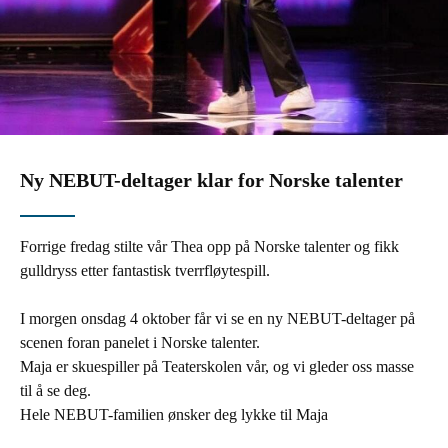
Ny NEBUT-deltager klar for Norske talenter
Forrige fredag stilte vår Thea opp på Norske talenter og fikk
gulldryss etter fantastisk tverrfløytespill.
I morgen onsdag 4 oktober får vi se en ny NEBUT-deltager på
scenen foran panelet i Norske talenter.
Maja er skuespiller på Teaterskolen vår, og vi gleder oss masse
til å se deg.
Hele NEBUT-familien ønsker deg lykke til Maja