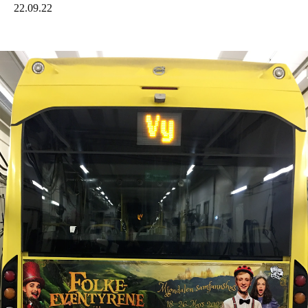
22.09.22