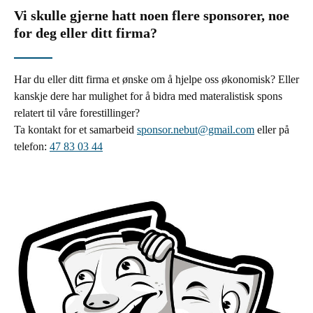
Vi skulle gjerne hatt noen flere sponsorer, noe
for deg eller ditt firma?
Har du eller ditt firma et ønske om å hjelpe oss økonomisk? Eller
kanskje dere har mulighet for å bidra med materalistisk spons
relatert til våre forestillinger?
Ta kontakt for et samarbeid
sponsor.nebut@gmail.com
eller på
telefon:
47 83 03 44