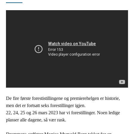
De fire første forestistillingene og premierehelgen er historie,
men det er fortsatt seks forestillinger igjen.
22, 24, 25 og 26 mars 2023 har vi forestillinger. Noen ledige
plasser alle dagene, så vær rask.