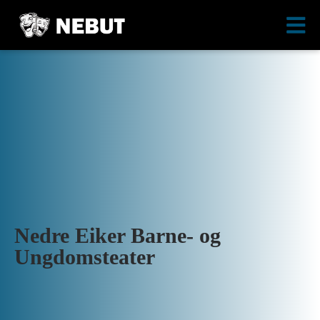
Nedre Eiker Barne- og
Ungdomsteater