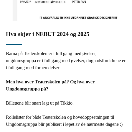
Hva skjer i NEBUT 2024 og 2025
Barna på Teaterskolen er i full gang med øvelser,
ungdomsgruppa er i full gang med øvelser, dugnadsforeldrene er
i full gang med forberedelser.
Men hva øver Teaterskolen på? Og hva øver
Ungdomsgruppa på?
Billettene blir snart lagt ut på Tikkio.
Rollelister for både Teaterskolen og hovedoppsetningen til
Ungdomsgruppa blir publisert i løpet av de nærmeste dagene :)