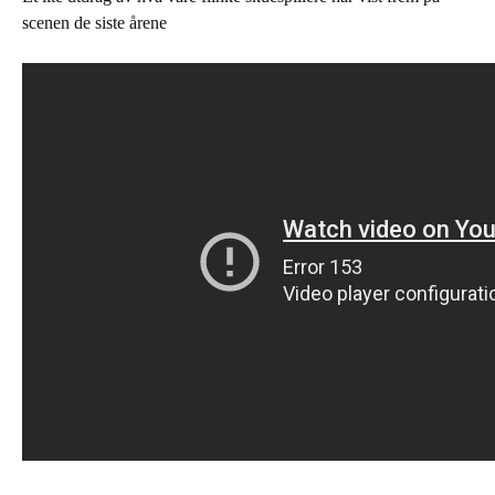
scenen de siste årene