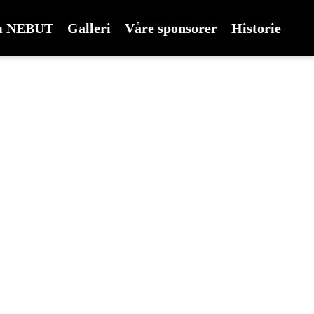
 NEBUT
Galleri
Våre sponsorer
Historie