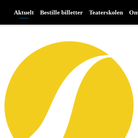
Aktuelt
Bestille billetter
Teaterskolen
Om