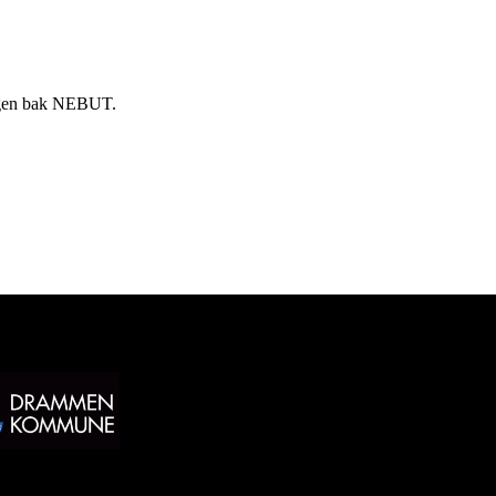
gjengen bak NEBUT.